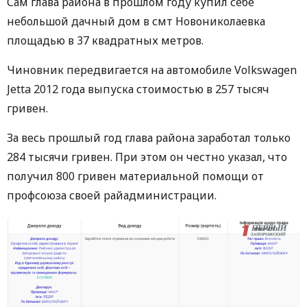
Сам глава района в прошлом году купил себе
небольшой дачный дом в смт Новониколаевка
площадью в 37 квадратных метров.
Чиновник передвигается на автомобиле Volkswagen
Jetta 2012 года выпуска стоимостью в 257 тысяч
гривен.
За весь прошлый год глава района заработал только
284 тысячи гривен. При этом он честно указал, что
получил 800 гривен материальной помощи от
профсоюза своей райадминистрации.