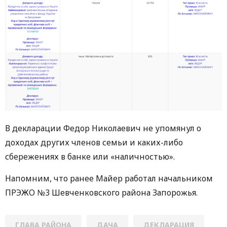
В декларации Федор Николаевич не упомянул о
доходах других членов семьи и каких-либо
сбережениях в банке или «наличностью».
Напомним, что ранее Майер работал начальником
ПРЭЖО №3 Шевченковского района Запорожья.
ГЛАВА РАЙОНА
ДАЧА
ДЕКЛАРАЦИЯ