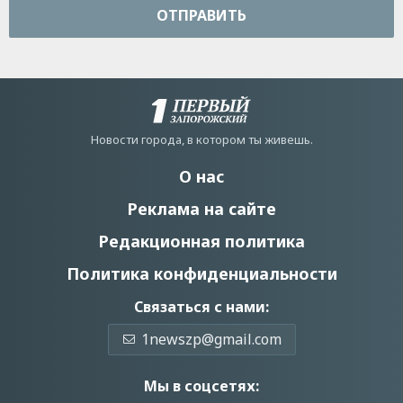
ОТПРАВИТЬ
Новости города, в котором ты живешь.
О нас
Реклама на сайте
Редакционная политика
Политика конфиденциальности
Связаться с нами:
1newszp@gmail.com
Мы в соцсетях: