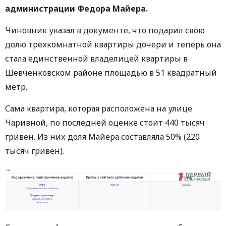
администрации Федора Майера.
Чиновник указал в документе, что подарил свою
долю трехкомнатной квартиры дочери и теперь она
стала единственной владелицей квартиры в
Шевченковском районе площадью в 51 квадратный
метр.
Сама квартира, которая расположена на улице
Чаривной, по последней оценке стоит 440 тысяч
гривен. Из них доля Майера составляла 50% (220
тысяч гривен).