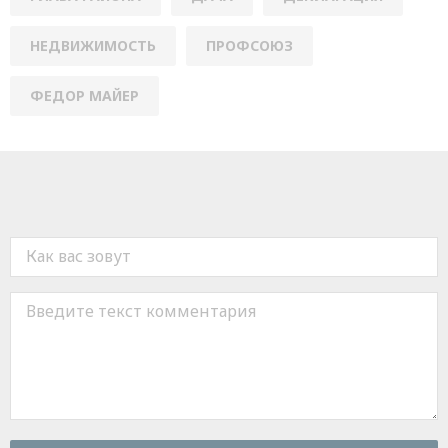
НЕДВИЖИМОСТЬ
ПРОФСОЮЗ
ФЕДОР МАЙЕР