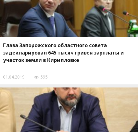
Глава Запорожского областного совета
задекларировал 645 тысяч гривен зарплаты и
участок земли в Кирилловке
01.04.2019
595