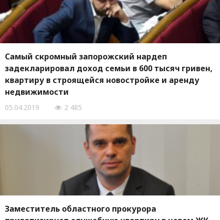
Самый скромный запорожский нардеп
задекларировал доход семьи в 600 тысяч гривен,
квартиру в строящейся новостройке и аренду
недвижимости
05.04.2019
2 485
Заместитель областного прокурора