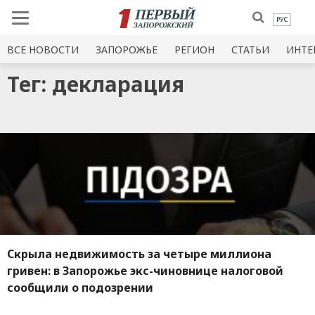
РУС
ВСЕ НОВОСТИ
ЗАПОРОЖЬЕ
РЕГИОН
СТАТЬИ
ИНТЕ
Тег: декларация
Скрыла недвижимость за четыре миллиона
гривен: в Запорожье экс-чиновнице налоговой
сообщили о подозрении