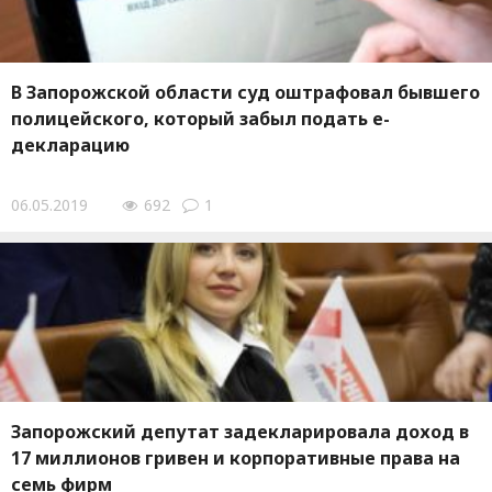
В Запорожской области суд оштрафовал бывшего
полицейского, который забыл подать е-
декларацию
06.05.2019
692
1
Запорожский депутат задекларировала доход в
17 миллионов гривен и корпоративные права на
семь фирм