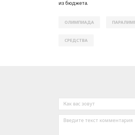
из бюджета.
ОЛИМПИАДА
ПАРАЛИМ
СРЕДСТВА