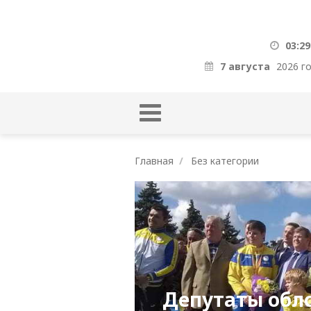
03:29
7 августа
2026 г
Главная
Без категории
Депутаты обл