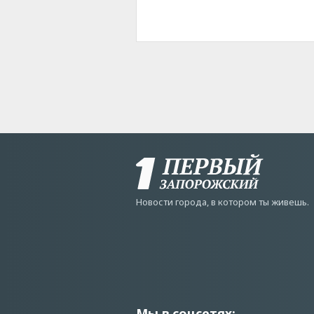
Новости города, в котором ты живешь.
Мы в соцсетях: