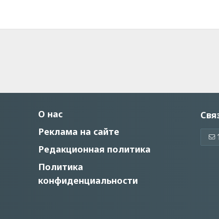
О нас
Свя
Реклама на сайте
Редакционная политика
Политика
конфиденциальности