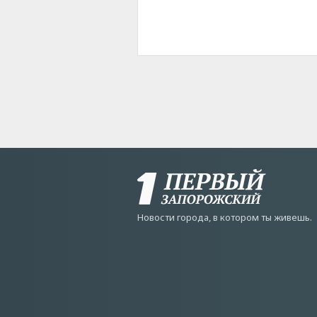
Новости города, в котором ты живешь.