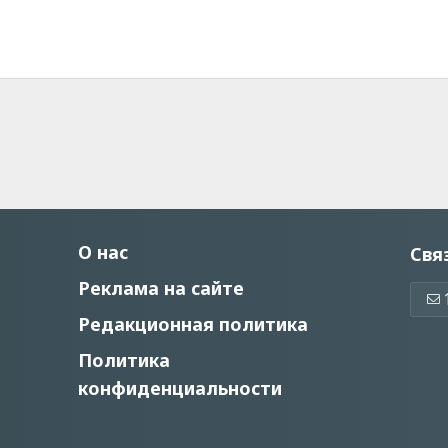
О нас
Свя
Реклама на сайте
Редакционная политика
Политика
конфиденциальности