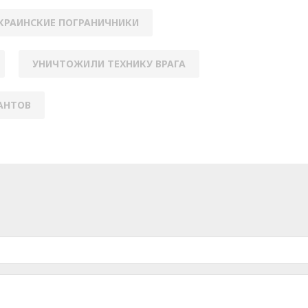
КРАИНСКИЕ ПОГРАНИЧНИКИ
УНИЧТОЖИЛИ ТЕХНИКУ ВРАГА
АНТОВ