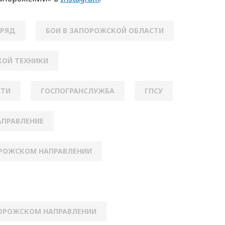
ТРЯД
БОИ В ЗАПОРОЖСКОЙ ОБЛАСТИ
КОЙ ТЕХНИКИ
СТИ
ГОСПОГРАНСЛУЖБА
ГПСУ
АПРАВЛЕНИЕ
ОРОЖСКОМ НАПРАВЛЕНИИ
ПОРОЖСКОМ НАПРАВЛЕНИИ