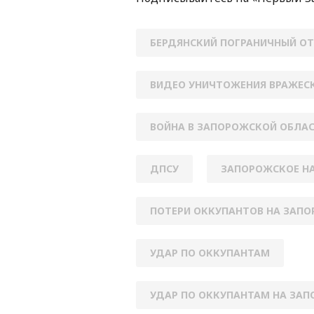
БЕРДЯНСКИЙ ПОГРАНИЧНЫЙ О
ВИДЕО УНИЧТОЖЕНИЯ ВРАЖЕС
ВОЙНА В ЗАПОРОЖСКОЙ ОБЛА
ДПСУ
ЗАПОРОЖСКОЕ Н
ПОТЕРИ ОККУПАНТОВ НА ЗАП
УДАР ПО ОККУПАНТАМ
УДАР ПО ОККУПАНТАМ НА ЗА