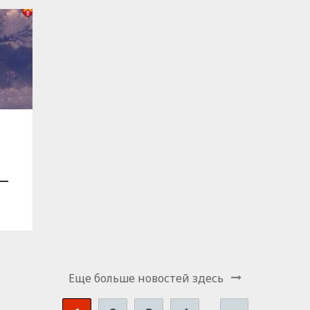
 —
Еще больше новостей здесь