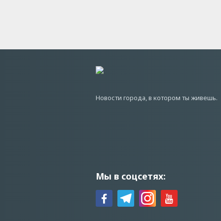
Новости города, в котором ты живешь.
Мы в соцсетях: