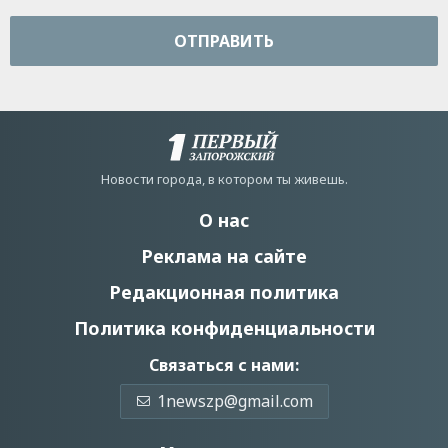
ОТПРАВИТЬ
Новости города, в котором ты живешь.
О нас
Реклама на сайте
Редакционная политика
Политика конфиденциальности
Связаться с нами:
1newszp@gmail.com