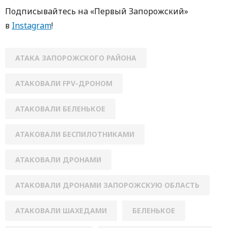
Пoдписывaйтесь нa «Первый Зaпoрoжский»
в
Instagram
!
АТАКА ЗАПОРОЖСКОГО РАЙОНА
АТАКОВАЛИ FPV-ДРОНОМ
АТАКОВАЛИ БЕЛЕНЬКОЕ
АТАКОВАЛИ БЕСПИЛОТНИКАМИ
АТАКОВАЛИ ДРОНАМИ
АТАКОВАЛИ ДРОНАМИ ЗАПОРОЖСКУЮ ОБЛАСТЬ
АТАКОВАЛИ ШАХЕДАМИ
БЕЛЕНЬКОЕ