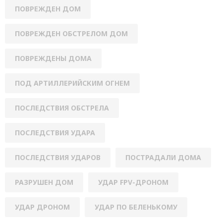
ПОВРЕЖДЕН ДОМ
ПОВРЕЖДЕН ОБСТРЕЛОМ ДОМ
ПОВРЕЖДЕНЫ ДОМА
ПОД АРТИЛЛЕРИЙСКИМ ОГНЕМ
ПОСЛЕДСТВИЯ ОБСТРЕЛА
ПОСЛЕДСТВИЯ УДАРА
ПОСЛЕДСТВИЯ УДАРОВ
ПОСТРАДАЛИ ДОМА
РАЗРУШЕН ДОМ
УДАР FPV-ДРОНОМ
УДАР ДРОНОМ
УДАР ПО БЕЛЕНЬКОМУ