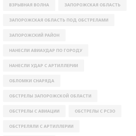
ВЗРЫВНАЯ ВОЛНА
ЗАПОРОЖСКАЯ ОБЛАСТЬ
ЗАПОРОЖСКАЯ ОБЛАСТЬ ПОД ОБСТРЕЛАМИ
ЗАПОРОЖСКИЙ РАЙОН
НАНЕСЛИ АВИАУДАР ПО ГОРОДУ
НАНЕСЛИ УДАР С АРТИЛЛЕРИИ
ОБЛОМКИ СНАРЯДА
ОБСТРЕЛЫ ЗАПОРОЖСКОЙ ОБЛАСТИ
ОБСТРЕЛЫ С АВИАЦИИ
ОБСТРЕЛЫ С РСЗО
ОБСТРЕЛЯЛИ С АРТИЛЛЕРИИ