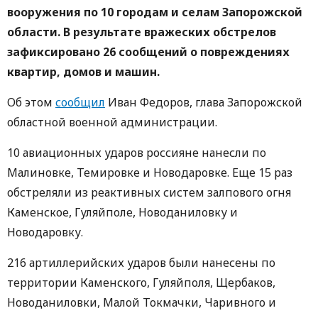
вооружения по 10 городам и селам Запорожской
области. В результате вражеских обстрелов
зафиксировано 26 сообщений о повреждениях
квартир, домов и машин.
Об этом
сообщил
Иван Федоров, глава Запорожской
областной военной администрации.
10 авиационных ударов россияне нанесли по
Малиновке, Темировке и Новодаровке. Еще 15 раз
обстреляли из реактивных систем залпового огня
Каменское, Гуляйполе, Новоданиловку и
Новодаровку.
216 артиллерийских ударов были нанесены по
территории Каменского, Гуляйполя, Щербаков,
Новоданиловки, Малой Токмачки, Чаривного и