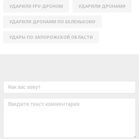
УДАРИЛИ FPV-ДРОНОМ
УДАРИЛИ ДРОНАМИ
УДАРИЛИ ДРОНАМИ ПО БЕЛЕНЬКОМУ
УДАРЫ ПО ЗАПОРОЖСКОЙ ОБЛАСТИ