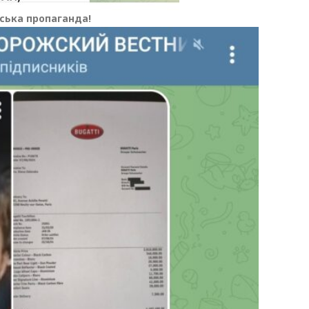
ська пропаганда!