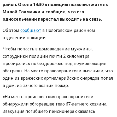
район. Около 14:30 в полицию позвонил житель
Малой Токмачки и сообщил, что его
односельчанин перестал выходить на связь.
Об этом
сообщают
в Пологовском районном
отделении полиции.
Чтобы попасть в домовладение мужчины,
сотрудники полиции почти 2 километра
пробирались по бездорожью под неумолкающие
обстрелы. На месте правоохранители выяснили, что
один из вражеских артиллерийских снарядов попал
в дом, из-за чего возник пожар.
«На месте происшествия правоохранители
обнаружили обгоревшее тело 67-летнего хозяина.
Эвакуация погибшего пенсионера оказалась