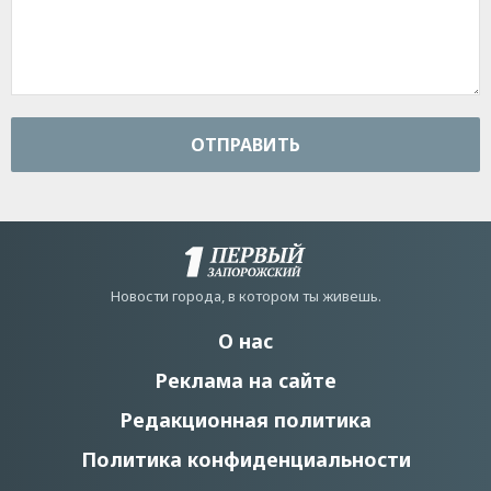
ОТПРАВИТЬ
Новости города, в котором ты живешь.
О нас
Реклама на сайте
Редакционная политика
Политика конфиденциальности