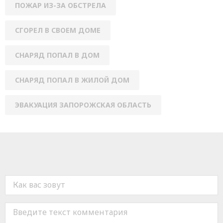
ПОЖАР ИЗ-ЗА ОБСТРЕЛА
СГОРЕЛ В СВОЕМ ДОМЕ
СНАРЯД ПОПАЛ В ДОМ
СНАРЯД ПОПАЛ В ЖИЛОЙ ДОМ
ЭВАКУАЦИЯ ЗАПОРОЖСКАЯ ОБЛАСТЬ