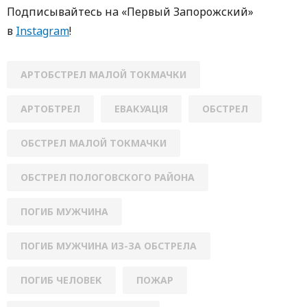
Пoдписывaйтесь нa «Первый Зaпoрoжский»
в
Instagram
!
АРТОБСТРЕЛ МАЛОЙ ТОКМАЧКИ
АРТОБТРЕЛ
ЕВАКУАЦІЯ
ОБСТРЕЛ
ОБСТРЕЛ МАЛОЙ ТОКМАЧКИ
ОБСТРЕЛ ПОЛОГОВСКОГО РАЙОНА
ПОГИБ МУЖЧИНА
ПОГИБ МУЖЧИНА ИЗ-ЗА ОБСТРЕЛА
ПОГИБ ЧЕЛОВЕК
ПОЖАР