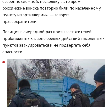
особенно сложной, поскольку в это время
российские войска повторно били по населенному
пункту из артиллерии», — говорят
правоохранители.
Полиция в очередной раз призывает жителей
приближенных к зоне боевых действий населенных
пунктов эвакуироваться и не подвергать себя
опасности.