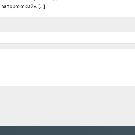
запорожский». […]