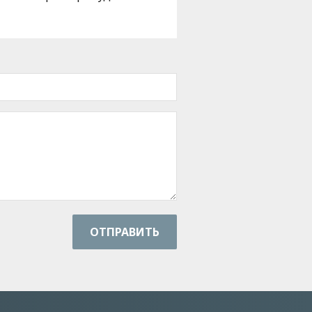
ОТПРАВИТЬ