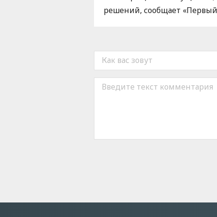
решений, сообщает «Первый 