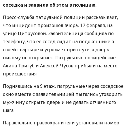
соседка и заявила об этом в полицию.
Пресс-служба патрульной полиции рассказывает,
что инцидент произошел вчера, 17 февраля, на
улице Цитрусовой. Заявительница сообщила по
телефону, что ее сосед сидит на подоконнике в
своей квартире и угрожает прыгнуть, а дверь
никому не открывает. Патрульные полицейские
Алина Тригуб и Алексей Чусов прибыли на место
происшествия.
Поднявшись на 9 этаж, патрульные через соседское
окно вместе с заявительницей пытались уговорить
мужчину открыть дверь и не делать отчаянного
шага.
Параллельно правоохранители установили номер