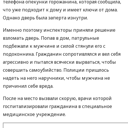
телефона опекунки горожанина, которая сообщила,
что уже подходит к дому и имеет ключи от дома.
Однако дверь была заперта изнутри.
Именно поэтому инспекторы приняли решение
взломать дверь. Попав в дом, патрульные
подбежали к мужчине и силой стянули его с
подоконника. Гражданин сопротивлялся и вел себя
агрессивно и пытался всячески вырваться, чтобы
совершить самоубийство. Полиции пришлось
надеть на него наручники, чтобы мужчина не
причинил себе вреда.
После на место вызвали скорую, врачи которой
госпитализировали гражданина в специальное
медицинское учреждение.