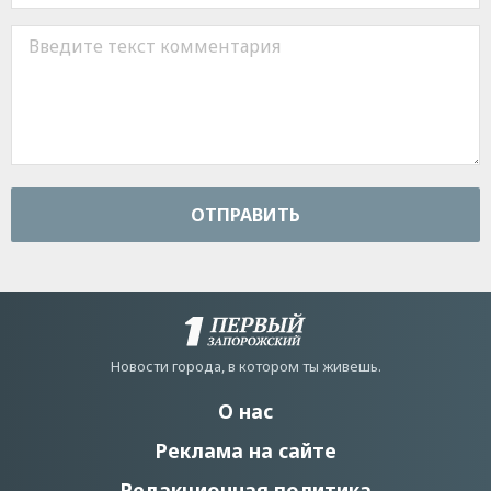
ОТПРАВИТЬ
Новости города, в котором ты живешь.
О нас
Реклама на сайте
Редакционная политика