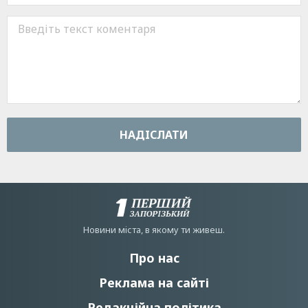
НАДIСЛАТИ
Новини мiста, в якому ти живеш.
Про нас
Реклама на сайті
Редакційна політика