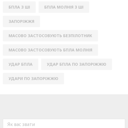
БПЛА З ШІ
БПЛА МОЛНІЯ З ШІ
ЗАПОРІЖЖЯ
МАСОВО ЗАСТОСОВУЮТЬ БЕЗПІЛОТНИК
МАСОВО ЗАСТОСОВУЮТЬ БПЛА МОЛНІЯ
УДАР БПЛА
УДАР БПЛА ПО ЗАПОРІЖЖЮ
УДАРИ ПО ЗАПОРІЖЖЮ