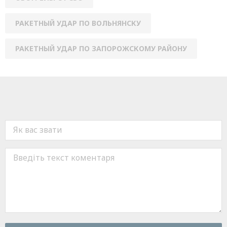
РАКЕТНЫЙ УДАР ПО ВОЛЬНЯНСКУ
РАКЕТНЫЙ УДАР ПО ЗАПОРОЖСКОМУ РАЙОНУ