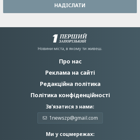
НАДIСЛАТИ
Новини мiста, в якому ти живеш.
Про нас
Реклама на сайті
Редакційна політика
Політика конфіденційності
Зв'язатися з нами:
1newszp@gmail.com
Ми у соцмережах: