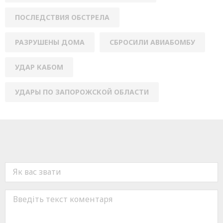
ПОСЛЕДСТВИЯ ОБСТРЕЛА
РАЗРУШЕНЫ ДОМА
СБРОСИЛИ АВИАБОМБУ
УДАР КАБОМ
УДАРЫ ПО ЗАПОРОЖСКОЙ ОБЛАСТИ