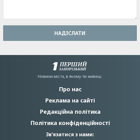
НАДIСЛАТИ
Новини мiста, в якому ти живеш.
Про нас
Реклама на сайті
Редакційна політика
Політика конфіденційності
Зв'язатися з нами: