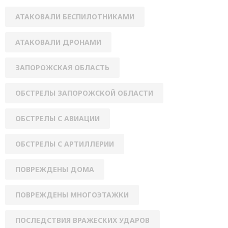
АТАКОВАЛИ БЕСПИЛОТНИКАМИ
АТАКОВАЛИ ДРОНАМИ
ЗАПОРОЖСКАЯ ОБЛАСТЬ
ОБСТРЕЛЫ ЗАПОРОЖСКОЙ ОБЛАСТИ
ОБСТРЕЛЫ С АВИАЦИИ
ОБСТРЕЛЫ С АРТИЛЛЕРИИ
ПОВРЕЖДЕНЫ ДОМА
ПОВРЕЖДЕНЫ МНОГОЭТАЖКИ
ПОСЛЕДСТВИЯ ВРАЖЕСКИХ УДАРОВ