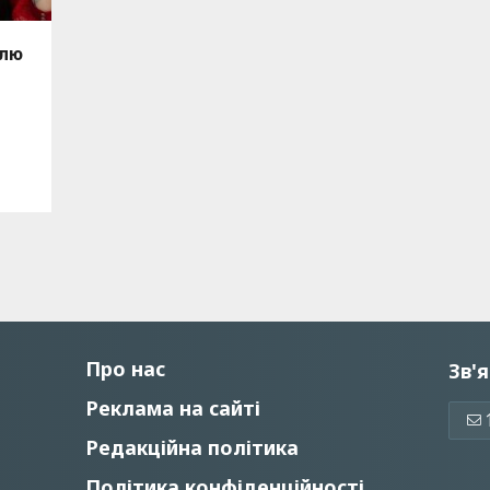
влю
Про нас
Зв'я
Реклама на сайті
Редакційна політика
Політика конфіденційності