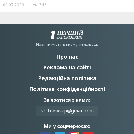
01.07.2026
342
Новини мiста, в якому ти живеш.
Про нас
Реклама на сайті
Редакційна політика
Політика конфіденційності
Зв'язатися з нами:
1newszp@gmail.com
Ми у соцмережах: