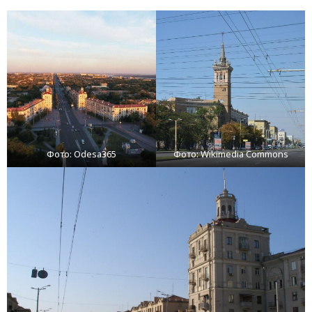
Фото: Odesa365
Фото: Wikimedia Commons