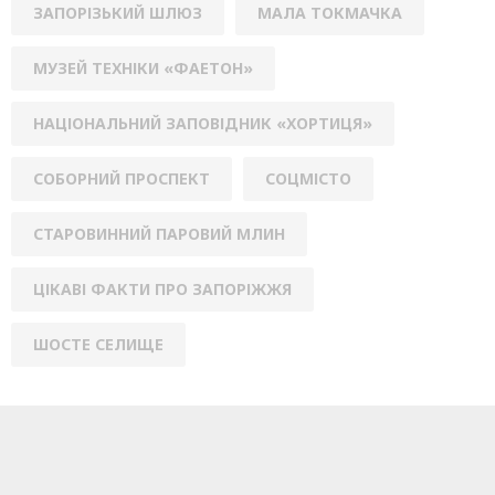
ЗАПОРІЗЬКИЙ ШЛЮЗ
МАЛА ТОКМАЧКА
МУЗЕЙ ТЕХНІКИ «ФАЕТОН»
НАЦІОНАЛЬНИЙ ЗАПОВІДНИК «ХОРТИЦЯ»
СОБОРНИЙ ПРОСПЕКТ
СОЦМІСТО
СТАРОВИННИЙ ПАРОВИЙ МЛИН
ЦІКАВІ ФАКТИ ПРО ЗАПОРІЖЖЯ
ШОСТЕ СЕЛИЩЕ