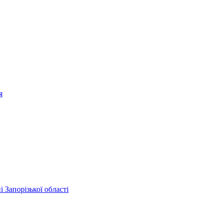
я
 Запорізької області