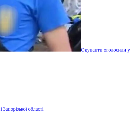
Окупанти оголосили у
 Запорізької області