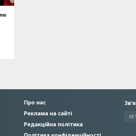
влю
Про нас
Зв'я
Реклама на сайті
Редакційна політика
Політика конфіденційності