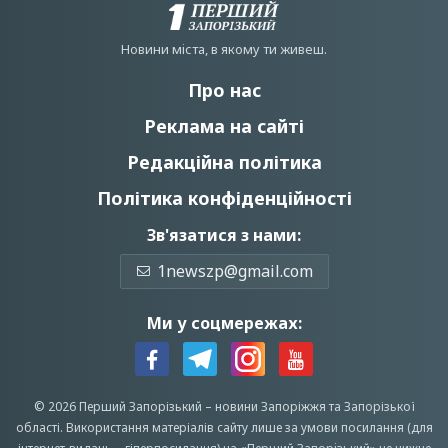
Новини мiста, в якому ти живеш.
Про нас
Реклама на сайті
Редакційна політика
Політика конфіденційності
Зв'язатися з нами:
1newszp@gmail.com
Ми у соцмережах:
© 2026 Перший Запорізький –
новини Запоріжжя
та Запорізької
області.
Використання матеріалів сайту лише за умови посилання (для