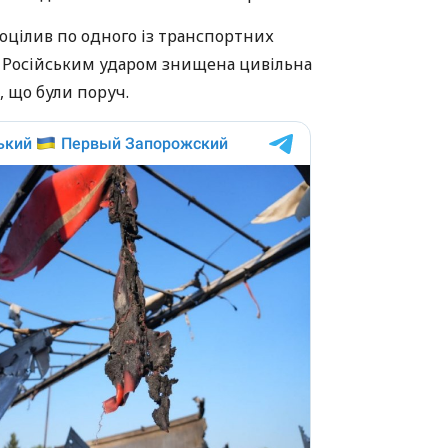
оцілив по одного із транспортних
 Російським ударом знищена цивільна
, що були поруч.