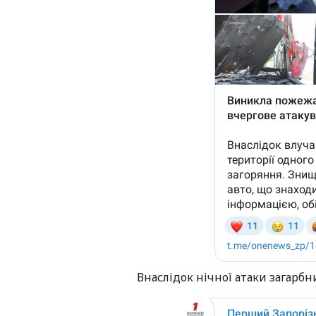
Внаслідок нічної атаки загарб