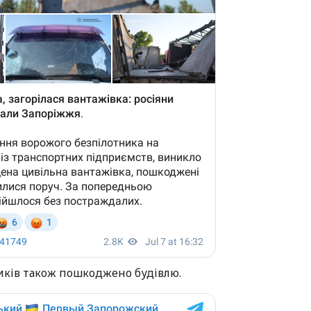
ників також пошкоджено будівлю.