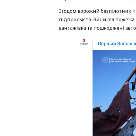
Згодом ворожий безпілотник п
підприємств. Виникла пожежа.
вантажівка та пошкоджені авто