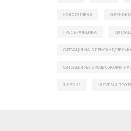
НОВОСЕЛІВКА
ОЛЕНОКО
ПРЕОБРАЖЕНКА
СИТУАЦ
СИТУАЦІЯ НА ОЛЕКСАНДРІВСЬ
СИТУАЦІЯ НА ОРІХІВСЬКОМУ Н
ШИРОКЕ
ШТУРМИ ПРОТ