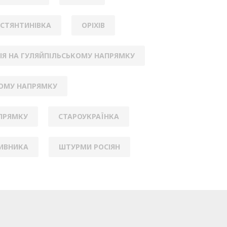
СТЯНТИНІВКА
ОРІХІВ
ІЯ НА ГУЛЯЙПІЛЬСЬКОМУ НАПРЯМКУ
КОМУ НАПРЯМКУ
АПРЯМКУ
СТАРОУКРАЇНКА
ИВНИКА
ШТУРМИ РОСІЯН