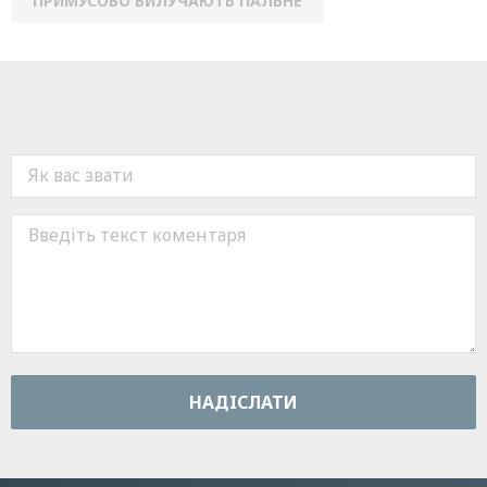
ПРИМУСОВО ВИЛУЧАЮТЬ ПАЛЬНЕ
НАДIСЛАТИ