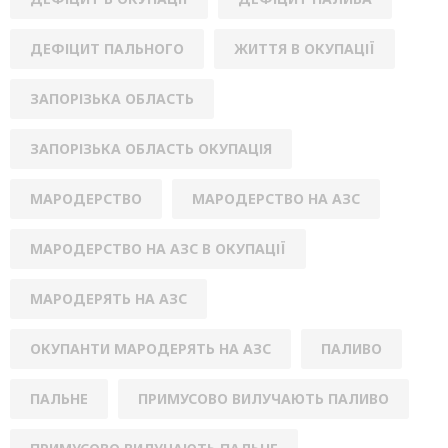
ДЕФІЦИТ ПАЛЬНОГО
ЖИТТЯ В ОКУПАЦІЇ
ЗАПОРІЗЬКА ОБЛАСТЬ
ЗАПОРІЗЬКА ОБЛАСТЬ ОКУПАЦІЯ
МАРОДЕРСТВО
МАРОДЕРСТВО НА АЗС
МАРОДЕРСТВО НА АЗС В ОКУПАЦІЇ
МАРОДЕРЯТЬ НА АЗС
ОКУПАНТИ МАРОДЕРЯТЬ НА АЗС
ПАЛИВО
ПАЛЬНЕ
ПРИМУСОВО ВИЛУЧАЮТЬ ПАЛИВО