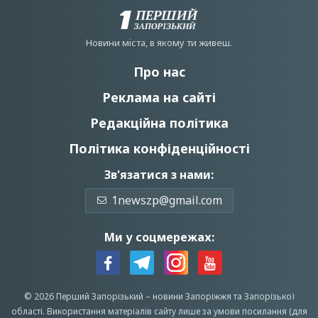
Новини мiста, в якому ти живеш.
Про нас
Реклама на сайті
Редакційна політика
Політика конфіденційності
Зв'язатися з нами:
1newszp@gmail.com
Ми у соцмережах:
© 2026 Перший Запорізький –
новини Запоріжжя
та Запорізької
області.
Використання матеріалів сайту лише за умови посилання (для