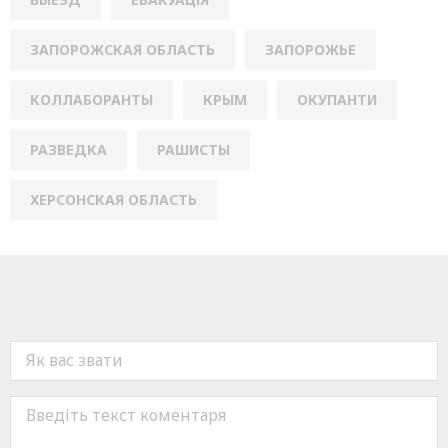
ЗАПОРОЖСКАЯ ОБЛАСТЬ
ЗАПОРОЖЬЕ
КОЛЛАБОРАНТЫ
КРЫМ
ОКУПАНТИ
РАЗВЕДКА
РАШИСТЫ
ХЕРСОНСКАЯ ОБЛАСТЬ