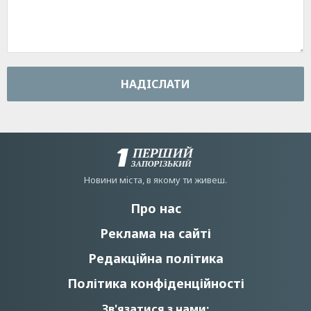
НАДIСЛАТИ
Новини мiста, в якому ти живеш.
Про нас
Реклама на сайті
Редакційна політика
Політика конфіденційності
Зв'язатися з нами: