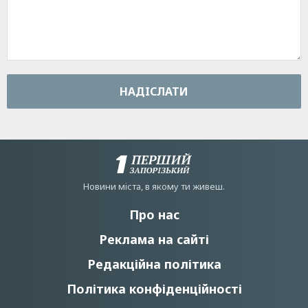
НАДIСЛАТИ
Новини мiста, в якому ти живеш.
Про нас
Реклама на сайті
Редакційна політика
Політика конфіденційності