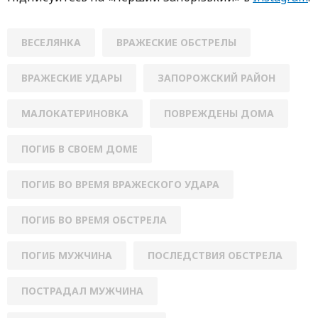
ВЕСЕЛЯНКА
ВРАЖЕСКИЕ ОБСТРЕЛЫ
ВРАЖЕСКИЕ УДАРЫ
ЗАПОРОЖСКИЙ РАЙОН
МАЛОКАТЕРИНОВКА
ПОВРЕЖДЕНЫ ДОМА
ПОГИБ В СВОЕМ ДОМЕ
ПОГИБ ВО ВРЕМЯ ВРАЖЕСКОГО УДАРА
ПОГИБ ВО ВРЕМЯ ОБСТРЕЛА
ПОГИБ МУЖЧИНА
ПОСЛЕДСТВИЯ ОБСТРЕЛА
ПОСТРАДАЛ МУЖЧИНА