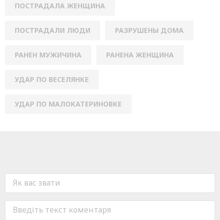
ПОСТРАДАЛА ЖЕНЩИНА
ПОСТРАДАЛИ ЛЮДИ
РАЗРУШЕНЫ ДОМА
РАНЕН МУЖИЧИНА
РАНЕНА ЖЕНЩИНА
УДАР ПО ВЕСЕЛЯНКЕ
УДАР ПО МАЛОКАТЕРИНОВКЕ