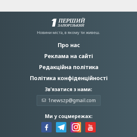
Новини мiста, в якому ти живеш.
Про нас
Реклама на сайті
Редакційна політика
Політика конфіденційності
Зв'язатися з нами:
1newszp@gmail.com
Ми у соцмережах: