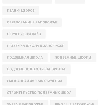
ИВАН ФЕДОРОВ
ОБРАЗОВАНИЕ В ЗАПОРОЖЬЕ
ОБУЧЕНИЕ ОФЛАЙН
ПІДЗЕМНА ШКОЛА В ЗАПОРІЖЖІ
ПОДЗЕМНАЯ ШКОЛА
ПОДЗЕМНЫЕ ШКОЛЫ
ПОДЗЕМНЫЕ ШКОЛЫ ЗАПОРОЖЬЕ
СМЕШАННАЯ ФОРМА ОБУЧЕНИЯ
СТРОИТЕЛЬСТВО ПОДЗЕМНЫХ ШКОЛ
УЧЕБА В ЗАПОРОЖЬЕ
ШКОЛЫ В ЗАПОРОЖЬЕ