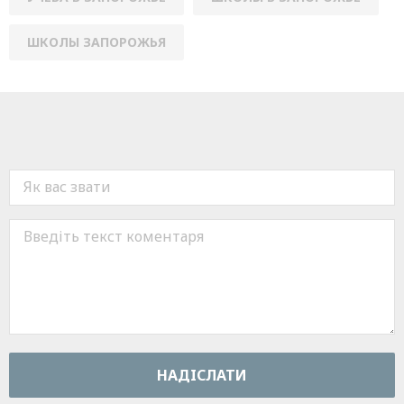
ШКОЛЫ ЗАПОРОЖЬЯ
НАДIСЛАТИ