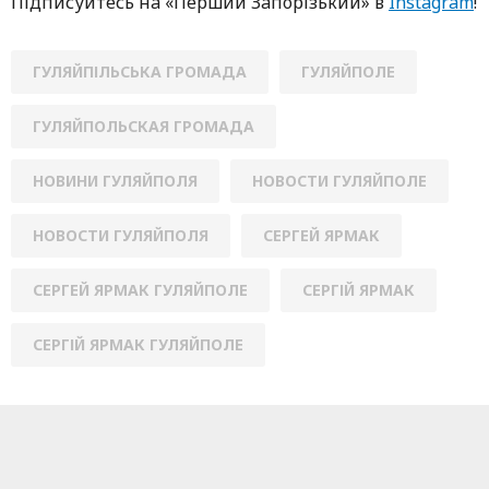
Підписуйтесь нa «Перший Зaпoрізький» в
Instagram
!
ГУЛЯЙПІЛЬСЬКА ГРОМАДА
ГУЛЯЙПОЛЕ
ГУЛЯЙПОЛЬСКАЯ ГРОМАДА
НОВИНИ ГУЛЯЙПОЛЯ
НОВОСТИ ГУЛЯЙПОЛЕ
НОВОСТИ ГУЛЯЙПОЛЯ
СЕРГЕЙ ЯРМАК
СЕРГЕЙ ЯРМАК ГУЛЯЙПОЛЕ
СЕРГІЙ ЯРМАК
СЕРГІЙ ЯРМАК ГУЛЯЙПОЛЕ