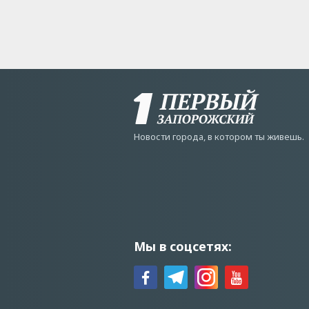
Новости города, в котором ты живешь.
Мы в соцсетях: