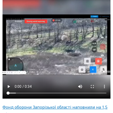
Фонд оборони Запорізької області наповнили на 1,5