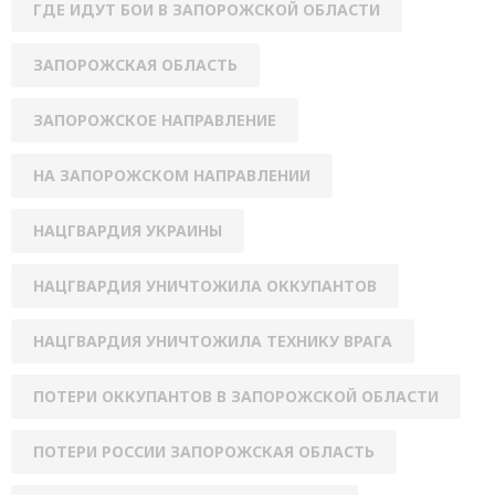
ГДЕ ИДУТ БОИ В ЗАПОРОЖСКОЙ ОБЛАСТИ
ЗАПОРОЖСКАЯ ОБЛАСТЬ
ЗАПОРОЖСКОЕ НАПРАВЛЕНИЕ
НА ЗАПОРОЖСКОМ НАПРАВЛЕНИИ
НАЦГВАРДИЯ УКРАИНЫ
НАЦГВАРДИЯ УНИЧТОЖИЛА ОККУПАНТОВ
НАЦГВАРДИЯ УНИЧТОЖИЛА ТЕХНИКУ ВРАГА
ПОТЕРИ ОККУПАНТОВ В ЗАПОРОЖСКОЙ ОБЛАСТИ
ПОТЕРИ РОССИИ ЗАПОРОЖСКАЯ ОБЛАСТЬ