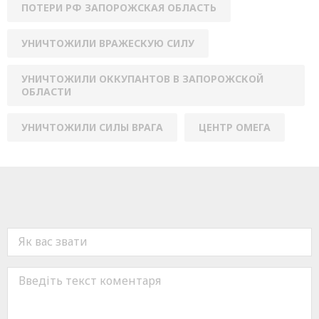
ПОТЕРИ РФ ЗАПОРОЖСКАЯ ОБЛАСТЬ
УНИЧТОЖИЛИ ВРАЖЕСКУЮ СИЛУ
УНИЧТОЖИЛИ ОККУПАНТОВ В ЗАПОРОЖСКОЙ
ОБЛАСТИ
УНИЧТОЖИЛИ СИЛЫ ВРАГА
ЦЕНТР ОМЕГА