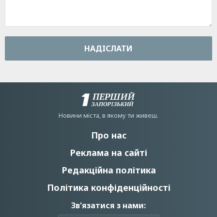
НАДIСЛАТИ
Новини мiста, в якому ти живеш.
Про нас
Реклама на сайті
Редакційна політика
Політика конфіденційності
Зв'язатися з нами: