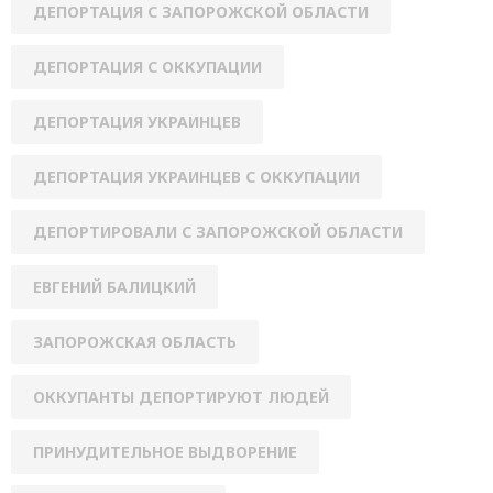
ДЕПОРТАЦИЯ С ЗАПОРОЖСКОЙ ОБЛАСТИ
ДЕПОРТАЦИЯ С ОККУПАЦИИ
ДЕПОРТАЦИЯ УКРАИНЦЕВ
ДЕПОРТАЦИЯ УКРАИНЦЕВ С ОККУПАЦИИ
ДЕПОРТИРОВАЛИ С ЗАПОРОЖСКОЙ ОБЛАСТИ
ЕВГЕНИЙ БАЛИЦКИЙ
ЗАПОРОЖСКАЯ ОБЛАСТЬ
ОККУПАНТЫ ДЕПОРТИРУЮТ ЛЮДЕЙ
ПРИНУДИТЕЛЬНОЕ ВЫДВОРЕНИЕ