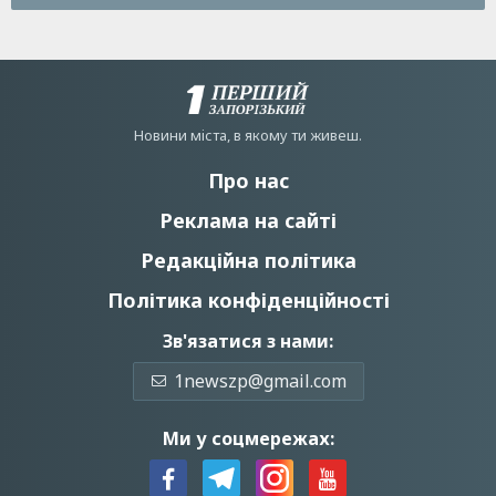
Новини мiста, в якому ти живеш.
Про нас
Реклама на сайті
Редакційна політика
Політика конфіденційності
Зв'язатися з нами:
1newszp@gmail.com
Ми у соцмережах: