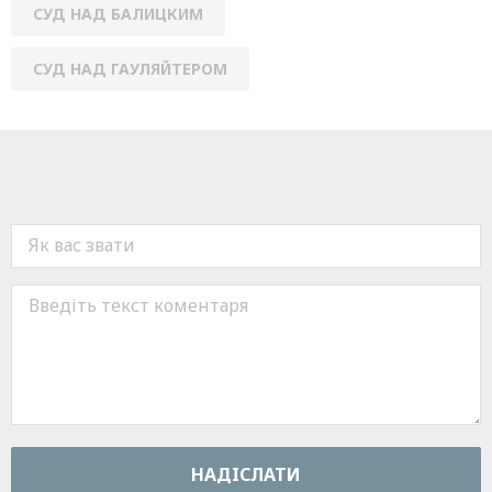
СУД НАД БАЛИЦКИМ
СУД НАД ГАУЛЯЙТЕРОМ
НАДIСЛАТИ