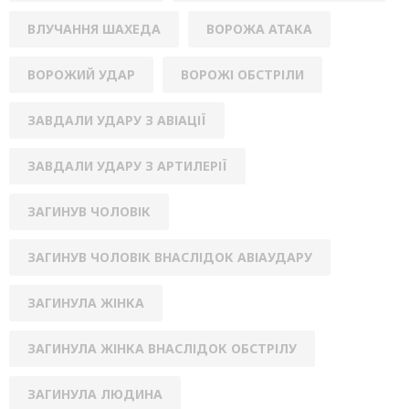
ВЛУЧАННЯ ШАХЕДА
ВОРОЖА АТАКА
ВОРОЖИЙ УДАР
ВОРОЖІ ОБСТРІЛИ
ЗАВДАЛИ УДАРУ З АВІАЦІЇ
ЗАВДАЛИ УДАРУ З АРТИЛЕРІЇ
ЗАГИНУВ ЧОЛОВІК
ЗАГИНУВ ЧОЛОВІК ВНАСЛІДОК АВІАУДАРУ
ЗАГИНУЛА ЖІНКА
ЗАГИНУЛА ЖІНКА ВНАСЛІДОК ОБСТРІЛУ
ЗАГИНУЛА ЛЮДИНА