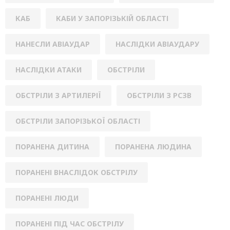
КАБ
КАБИ У ЗАПОРІЗЬКІЙ ОБЛАСТІ
НАНЕСЛИ АВІАУДАР
НАСЛІДКИ АВІАУДАРУ
НАСЛІДКИ АТАКИ
ОБСТРІЛИ
ОБСТРІЛИ З АРТИЛЕРІЇ
ОБСТРІЛИ З РСЗВ
ОБСТРІЛИ ЗАПОРІЗЬКОЇ ОБЛАСТІ
ПОРАНЕНА ДИТИНА
ПОРАНЕНА ЛЮДИНА
ПОРАНЕНІ ВНАСЛІДОК ОБСТРІЛУ
ПОРАНЕНІ ЛЮДИ
ПОРАНЕНІ ПІД ЧАС ОБСТРІЛУ