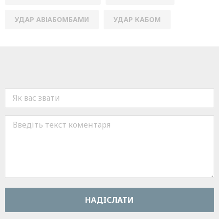
УДАР АВІАБОМБАМИ
УДАР КАБОМ
НАДIСЛАТИ