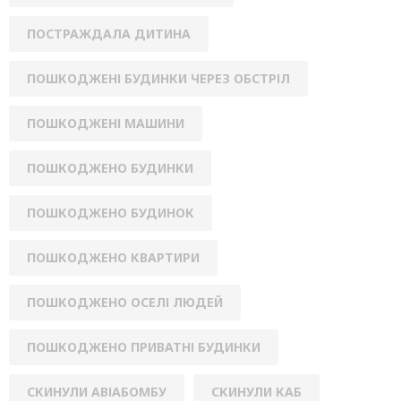
ПОСТРАЖДАЛА ДИТИНА
ПОШКОДЖЕНІ БУДИНКИ ЧЕРЕЗ ОБСТРІЛ
ПОШКОДЖЕНІ МАШИНИ
ПОШКОДЖЕНО БУДИНКИ
ПОШКОДЖЕНО БУДИНОК
ПОШКОДЖЕНО КВАРТИРИ
ПОШКОДЖЕНО ОСЕЛІ ЛЮДЕЙ
ПОШКОДЖЕНО ПРИВАТНІ БУДИНКИ
СКИНУЛИ АВІАБОМБУ
СКИНУЛИ КАБ