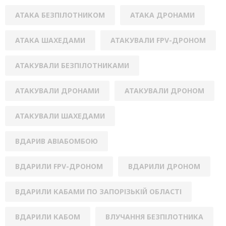
АТАКА БЕЗПІЛОТНИКОМ
АТАКА ДРОНАМИ
АТАКА ШАХЕДАМИ
АТАКУВАЛИ FPV-ДРОНОМ
АТАКУВАЛИ БЕЗПІЛОТНИКАМИ
АТАКУВАЛИ ДРОНАМИ
АТАКУВАЛИ ДРОНОМ
АТАКУВАЛИ ШАХЕДАМИ
ВДАРИВ АВІАБОМБОЮ
ВДАРИЛИ FPV-ДРОНОМ
ВДАРИЛИ ДРОНОМ
ВДАРИЛИ КАБАМИ ПО ЗАПОРІЗЬКІЙ ОБЛАСТІ
ВДАРИЛИ КАБОМ
ВЛУЧАННЯ БЕЗПІЛОТНИКА