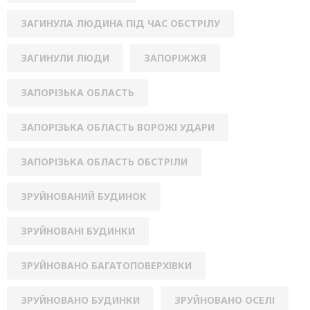
ЗАГИНУЛА ЛЮДИНА ПІД ЧАС ОБСТРІЛУ
ЗАГИНУЛИ ЛЮДИ
ЗАПОРІЖЖЯ
ЗАПОРІЗЬКА ОБЛАСТЬ
ЗАПОРІЗЬКА ОБЛАСТЬ ВОРОЖІ УДАРИ
ЗАПОРІЗЬКА ОБЛАСТЬ ОБСТРІЛИ
ЗРУЙНОВАНИЙ БУДИНОК
ЗРУЙНОВАНІ БУДИНКИ
ЗРУЙНОВАНО БАГАТОПОВЕРХІВКИ
ЗРУЙНОВАНО БУДИНКИ
ЗРУЙНОВАНО ОСЕЛІ