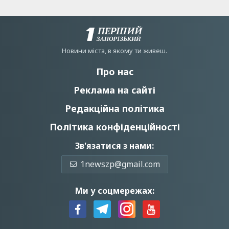
Новини мiста, в якому ти живеш.
Про нас
Реклама на сайті
Редакційна політика
Політика конфіденційності
Зв'язатися з нами:
1newszp@gmail.com
Ми у соцмережах: