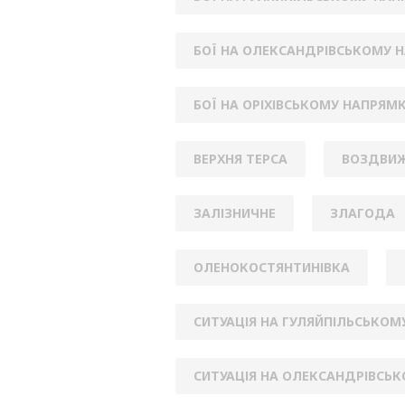
БОЇ НА ОЛЕКСАНДРІВСЬКОМУ 
БОЇ НА ОРІХІВСЬКОМУ НАПРЯМ
ВЕРХНЯ ТЕРСА
ВОЗДВИЖ
ЗАЛІЗНИЧНЕ
ЗЛАГОДА
ОЛЕНОКОСТЯНТИНІВКА
СИТУАЦІЯ НА ГУЛЯЙПІЛЬСЬКОМ
СИТУАЦІЯ НА ОЛЕКСАНДРІВСЬ