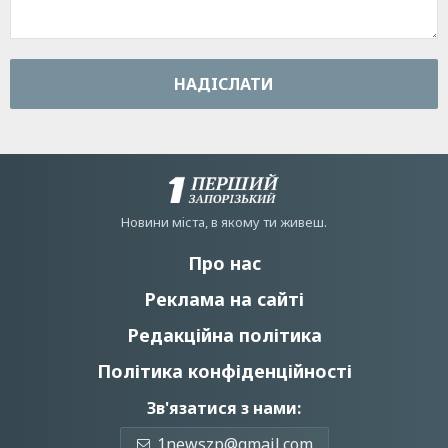
НАДIСЛАТИ
Новини мiста, в якому ти живеш.
Про нас
Реклама на сайті
Редакційна політика
Політика конфіденційності
Зв'язатися з нами:
1newszp@gmail.com