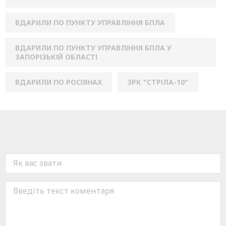
ВДАРИЛИ ПО ПУНКТУ УПРАВЛІННЯ БПЛА
ВДАРИЛИ ПО ПУНКТУ УПРАВЛІННЯ БПЛА У
ЗАПОРІЗЬКІЙ ОБЛАСТІ
ВДАРИЛИ ПО РОСІЯНАХ
ЗРК "СТРІЛА-10"