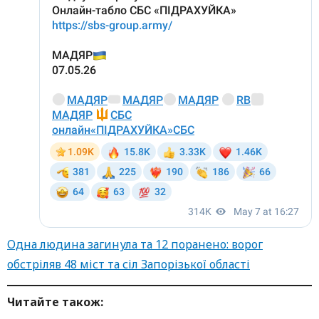
Одна людина загинула та 12 поранено: ворог
обстріляв 48 міст та сіл Запорізької області
Читайте також: