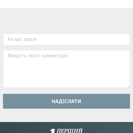
НАДIСЛАТИ