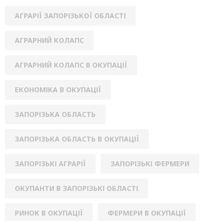
АГРАРІЇ ЗАПОРІЗЬКОЇ ОБЛАСТІ
АГРАРНИЙ КОЛАПС
АГРАРНИЙ КОЛАПС В ОКУПАЦІЇ
ЕКОНОМІКА В ОКУПАЦІЇ
ЗАПОРІЗЬКА ОБЛАСТЬ
ЗАПОРІЗЬКА ОБЛАСТЬ В ОКУПАЦІЇ
ЗАПОРІЗЬКІ АГРАРІЇ
ЗАПОРІЗЬКІ ФЕРМЕРИ
ОКУПАНТИ В ЗАПОРІЗЬКІ ОБЛАСТІ
РИНОК В ОКУПАЦІЇ
ФЕРМЕРИ В ОКУПАЦІЇ