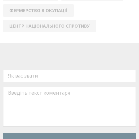
ФЕРМЕРСТВО В ОКУПАЦІЇ
ЦЕНТР НАЦІОНАЛЬНОГО СПРОТИВУ