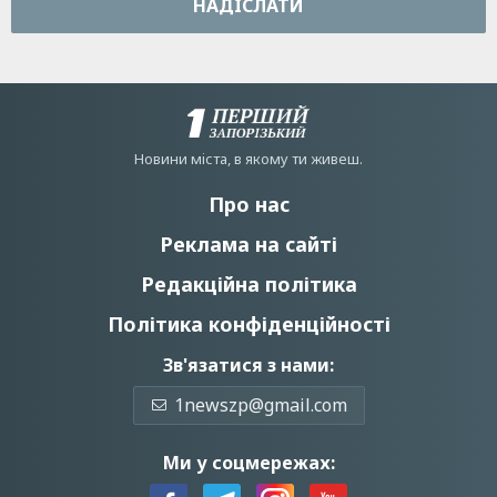
НАДIСЛАТИ
Новини мiста, в якому ти живеш.
Про нас
Реклама на сайті
Редакційна політика
Політика конфіденційності
Зв'язатися з нами:
1newszp@gmail.com
Ми у соцмережах: