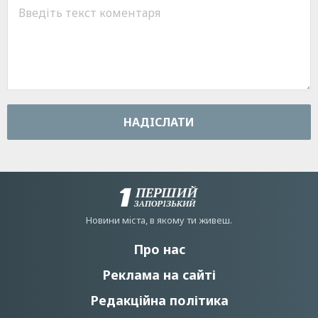
НАДIСЛАТИ
Новини мiста, в якому ти живеш.
Про нас
Реклама на сайті
Редакційна політика