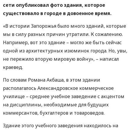
сети опубликовал фото здания, которое
существовало в городе в довоенное время.
«В истории Запорожья было много зданий, которые
мы в силу разных причин утратили. К сожалению.
Например, вот это здание – могло же быть сейчас
одной из архитектурных изюминок города. Но, увы,
не пережило вторую мировую войну», – написал
краевед.
По словам Романа Акбаша, в этом здании
располагалось Александровское коммерческое
училище – среднее учебное заведение с акцентом
на дисциплины, необходимые для будущих
коммерсантов, бухгалтеров и товароведов.
Здание этого учебного заведения находилось на