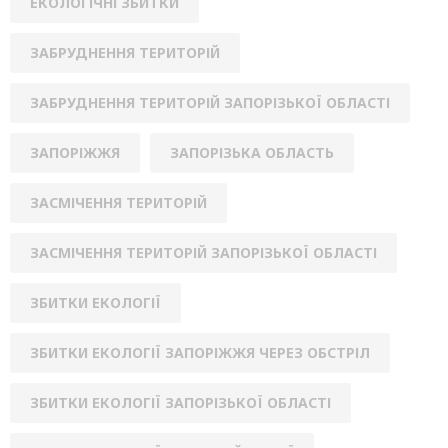
ЕКОЛОГІЧНІ ЗБИТКИ
ЗАБРУДНЕННЯ ТЕРИТОРІЙ
ЗАБРУДНЕННЯ ТЕРИТОРІЙ ЗАПОРІЗЬКОЇ ОБЛАСТІ
ЗАПОРІЖЖЯ
ЗАПОРІЗЬКА ОБЛАСТЬ
ЗАСМІЧЕННЯ ТЕРИТОРІЙ
ЗАСМІЧЕННЯ ТЕРИТОРІЙ ЗАПОРІЗЬКОЇ ОБЛАСТІ
ЗБИТКИ ЕКОЛОГІЇ
ЗБИТКИ ЕКОЛОГІЇ ЗАПОРІЖЖЯ ЧЕРЕЗ ОБСТРІЛ
ЗБИТКИ ЕКОЛОГІЇ ЗАПОРІЗЬКОЇ ОБЛАСТІ