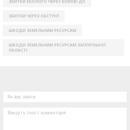
ЗБИТКИ ЕКОЛОГІЇ ЧЕРЕЗ БОЙОВІ ДІЇ
ЗБИТКИ ЧЕРЕЗ ОБСТРІЛ
ШКОДИ ЗЕМЕЛЬНИМ РЕСУРСАМ
ШКОДИ ЗЕМЕЛЬНИМ РЕСУРСАМ ЗАПОРІЗЬКОЇ
ОБЛАСТІ