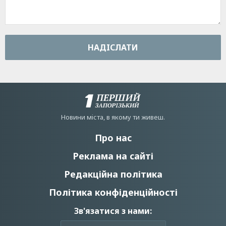
НАДIСЛАТИ
Новини мiста, в якому ти живеш.
Про нас
Реклама на сайті
Редакційна політика
Політика конфіденційності
Зв'язатися з нами: