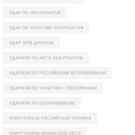
УДАР ПО ОККУПАНАТМ
УДАР ПО УКРЫТИЮ ОККУПАНТОВ
УДАР ФПВ ДРОНОМ
УДАРИЛИ ПО АВТО ОККУПАНТОВ
УДАРИЛИ ПО РОССИЙСКИМ ШТУРМОВИКАМ
УДАРИЛИ ПО УКРЫТИЮ С РОССИЯНАМИ
УДАРИЛИ ПО ШТУРМОВИКАМ
УНИЧТОЖЕНА РОССИЙСКАЯ ТЕХНИКА
УНИЧТОЖЕНЫ ВРАЖЕСКИЕ АВТО