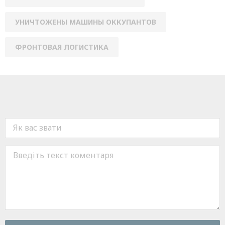
УНИЧТОЖЕНЫ МАШИНЫ ОККУПАНТОВ
ФРОНТОВАЯ ЛОГИСТИКА