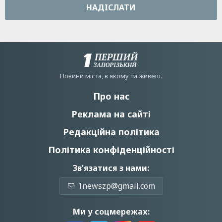
НАДIСЛАТИ
Новини мiста, в якому ти живеш.
Про нас
Реклама на сайті
Редакційна політика
Політика конфіденційності
Зв'язатися з нами:
1newszp@gmail.com
Ми у соцмережах: