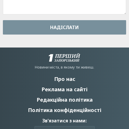
НАДIСЛАТИ
Новини мiста, в якому ти живеш.
Про нас
Реклама на сайті
Редакційна політика
Політика конфіденційності
Зв'язатися з нами: