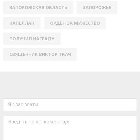
ЗАПОРОЖСКАЯ ОБЛАСТЬ
ЗАПОРОЖЬЕ
КАПЕЛЛАН
ОРДЕН ЗА МУЖЕСТВО
ПОЛУЧИЛ НАГРАДУ
СВЯЩЕННИК ВИКТОР ТКАЧ