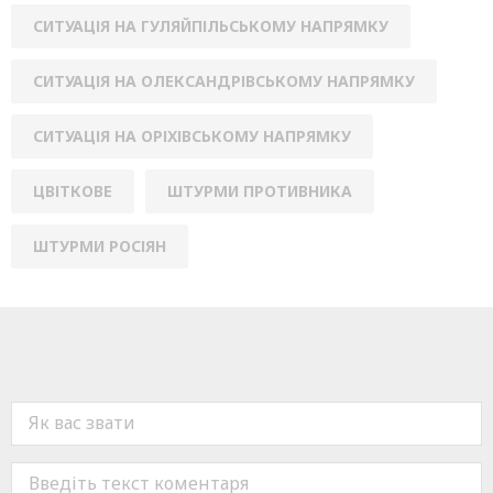
СИТУАЦІЯ НА ГУЛЯЙПІЛЬСЬКОМУ НАПРЯМКУ
СИТУАЦІЯ НА ОЛЕКСАНДРІВСЬКОМУ НАПРЯМКУ
СИТУАЦІЯ НА ОРІХІВСЬКОМУ НАПРЯМКУ
ЦВІТКОВЕ
ШТУРМИ ПРОТИВНИКА
ШТУРМИ РОСІЯН