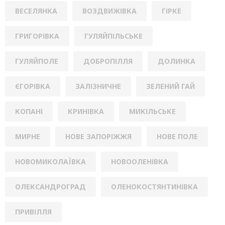
ВЕСЕЛЯНКА
ВОЗДВИЖІВКА
ГІРКЕ
ГРИГОРІВКА
ГУЛЯЙПІЛЬСЬКЕ
ГУЛЯЙПОЛЕ
ДОБРОПІЛЛЯ
ДОЛИНКА
ЄГОРІВКА
ЗАЛІЗНИЧНЕ
ЗЕЛЕНИЙ ГАЙ
КОПАНІ
КРИНІВКА
МИКІЛЬСЬКЕ
МИРНЕ
НОВЕ ЗАПОРІЖЖЯ
НОВЕ ПОЛЕ
НОВОМИКОЛАЇВКА
НОВООЛЕНІВКА
ОЛЕКСАНДРОГРАД
ОЛЕНОКОСТЯНТИНІВКА
ПРИВІЛЛЯ