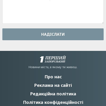
НАДIСЛАТИ
Новини мiста, в якому ти живеш.
Про нас
Реклама на сайті
Редакційна політика
Політика конфіденційності