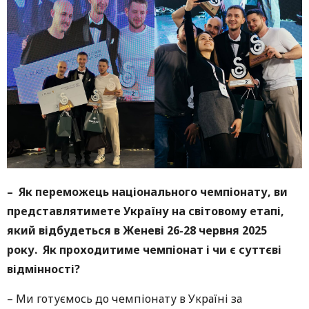
– Як переможець національного чемпіонату, ви
представлятимете Україну на світовому етапі,
який відбудеться в Женеві 26-28 червня 2025
року.
Як проходитиме чемпіонат і чи є суттєві
відмінності?
– Ми готуємось до чемпіонату в Україні за