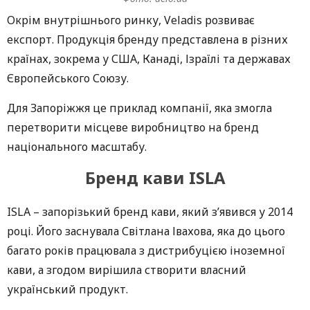
Окрім внутрішнього ринку, Veladis розвиває
експорт. Продукція бренду представлена в різних
країнах, зокрема у США, Канаді, Ізраїлі та державах
Європейського Союзу.
Для Запоріжжя це приклад компанії, яка змогла
перетворити місцеве виробництво на бренд
національного масштабу.
Бренд кави ISLA
ISLA – запорізький бренд кави, який з’явився у 2014
році. Його заснувала Світлана Івахова, яка до цього
багато років працювала з дистрибуцією іноземної
кави, а згодом вирішила створити власний
український продукт.