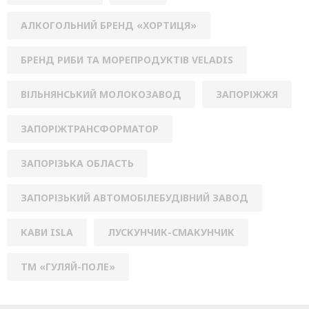
АЛКОГОЛЬНИЙ БРЕНД «ХОРТИЦЯ»
БРЕНД РИБИ ТА МОРЕПРОДУКТІВ VELADIS
ВІЛЬНЯНСЬКИЙ МОЛОКОЗАВОД
ЗАПОРІЖЖЯ
ЗАПОРІЖТРАНСФОРМАТОР
ЗАПОРІЗЬКА ОБЛАСТЬ
ЗАПОРІЗЬКИЙ АВТОМОБІЛЕБУДІВНИЙ ЗАВОД
КАВИ ISLA
ЛУСКУНЧИК-СМАКУНЧИК
ТМ «ГУЛЯЙ-ПОЛЕ»