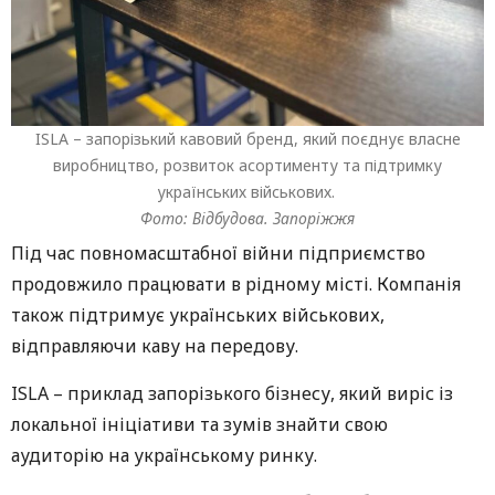
ISLA – запорізький кавовий бренд, який поєднує власне
виробництво, розвиток асортименту та підтримку
українських військових.
Фото: Відбудова. Запоріжжя
Під час повномасштабної війни підприємство
продовжило працювати в рідному місті. Компанія
також підтримує українських військових,
відправляючи каву на передову.
ISLA – приклад запорізького бізнесу, який виріс із
локальної ініціативи та зумів знайти свою
аудиторію на українському ринку.