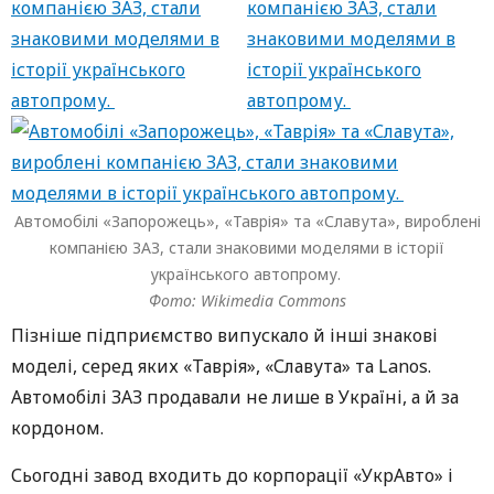
Автомобілі «Запорожець», «Таврія» та «Славута», вироблені
компанією ЗАЗ, стали знаковими моделями в історії
українського автопрому.
Фото: Wikimedia Commons
Пізніше підприємство випускало й інші знакові
моделі, серед яких «Таврія», «Славута» та Lanos.
Автомобілі ЗАЗ продавали не лише в Україні, а й за
кордоном.
Сьогодні завод входить до корпорації «УкрАвто» і