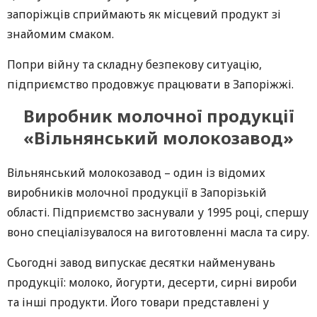
запоріжців сприймають як місцевий продукт зі
знайомим смаком.
Попри війну та складну безпекову ситуацію,
підприємство продовжує працювати в Запоріжжі.
Виробник молочної продукції
«Вільнянський молокозавод»
Вільнянський молокозавод – один із відомих
виробників молочної продукції в Запорізькій
області. Підприємство заснували у 1995 році, спершу
воно спеціалізувалося на виготовленні масла та сиру.
Сьогодні завод випускає десятки найменувань
продукції: молоко, йогурти, десерти, сирні вироби
та інші продукти. Його товари представлені у