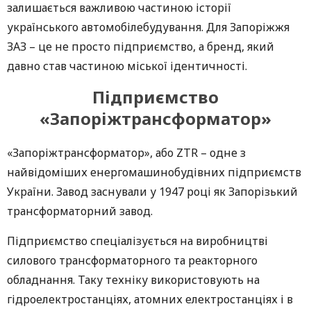
залишається важливою частиною історії
українського автомобілебудування. Для Запоріжжя
ЗАЗ – це не просто підприємство, а бренд, який
давно став частиною міської ідентичності.
Підприємство
«Запоріжтрансформатор»
«Запоріжтрансформатор», або ZTR – одне з
найвідоміших енергомашинобудівних підприємств
України. Завод заснували у 1947 році як Запорізький
трансформаторний завод.
Підприємство спеціалізується на виробництві
силового трансформаторного та реакторного
обладнання. Таку техніку використовують на
гідроелектростанціях, атомних електростанціях і в