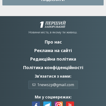
Новини мiста, в якому ти живеш.
Про нас
Реклама на сайті
Редакційна політика
Політика конфіденційності
Зв'язатися з нами:
1newszp@gmail.com
Ми у соцмережах: