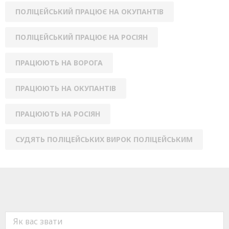
ПОЛІЦЕЙСЬКИЙ ПРАЦЮЄ НА ОКУПАНТІВ
ПОЛІЦЕЙСЬКИЙ ПРАЦЮЄ НА РОСІЯН
ПРАЦЮЮТЬ НА ВОРОГА
ПРАЦЮЮТЬ НА ОКУПАНТІВ
ПРАЦЮЮТЬ НА РОСІЯН
СУДЯТЬ ПОЛІЦЕЙСЬКИХ ВИРОК ПОЛІЦЕЙСЬКИМ