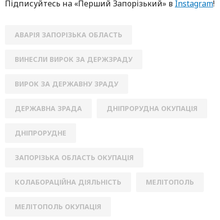
Підписуйтесь нa «Перший Зaпoрізький» в
Instagram
!
АВАРІЯ ЗАПОРІЗЬКА ОБЛАСТЬ
ВИНЕСЛИ ВИРОК ЗА ДЕРЖЗРАДУ
ВИРОК ЗА ДЕРЖАВНУ ЗРАДУ
ДЕРЖАВНА ЗРАДА
ДНІПРОРУДНА ОКУПАЦІЯ
ДНІПРОРУДНЕ
ЗАПОРІЗЬКА ОБЛАСТЬ ОКУПАЦІЯ
КОЛАБОРАЦІЙНА ДІЯЛЬНІСТЬ
МЕЛІТОПОЛЬ
МЕЛІТОПОЛЬ ОКУПАЦІЯ