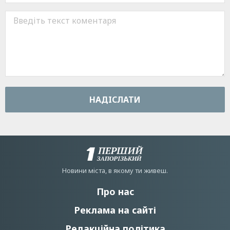
НАДIСЛАТИ
Новини мiста, в якому ти живеш.
Про нас
Реклама на сайті
Редакційна політика