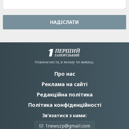
НАДIСЛАТИ
Новини мiста, в якому ти живеш.
Про нас
Реклама на сайті
Редакційна політика
Політика конфіденційності
Зв'язатися з нами:
1newszp@gmail.com