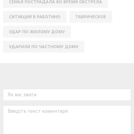
СЕМЬЯ ПОСТРАДАЛА ВО ВРЕМЯ ОБСТРЕЛА
СИТУАЦИЯ В РАБОТИНО
ТАВРИЧЕСКОЕ
УДАР ПО ЖИЛОМУ ДОМУ
УДАРИЛИ ПО ЧАСТНОМУ ДОМУ