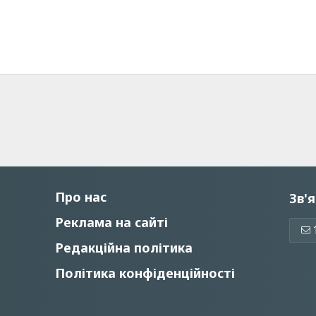
Про нас
Зв'я
Реклама на сайті
Редакційна політика
Політика конфіденційності