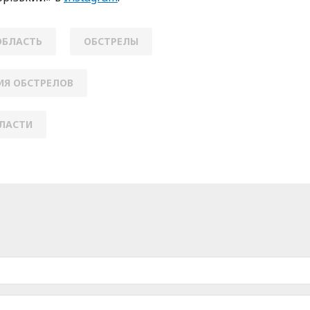
ОБЛАСТЬ
ОБСТРЕЛЫ
ИЯ ОБСТРЕЛОВ
БЛАСТИ