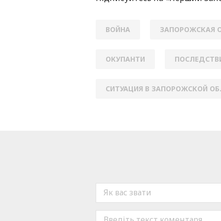
ВОЙНА
ЗАПОРОЖСКАЯ 
ОКУПАНТИ
ПОСЛЕДСТВ
СИТУАЦИЯ В ЗАПОРОЖСКОЙ О