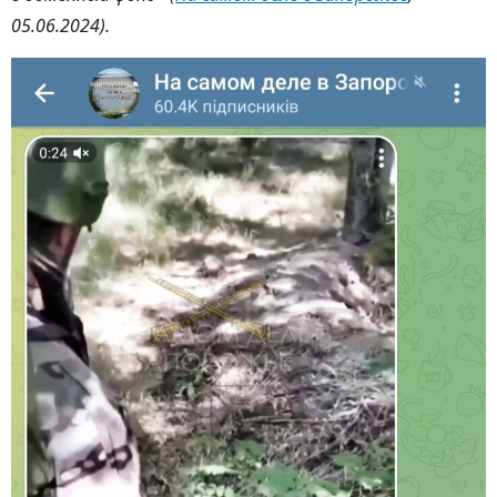
05.06.2024).