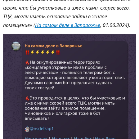
целях, что бы участковые и иже с ними, скорее всего,
ТЦК, могли иметь основание зайти в жилое
помещение» (
На самом деле в Запорожье
, 01.06.2024).