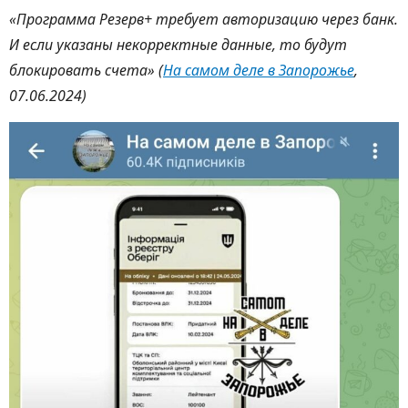
«Программа Резерв+ требует авторизацию через банк.
И если указаны некорректные данные, то будут
блокировать счета» (
На самом деле в Запорожье
,
07.06.2024)