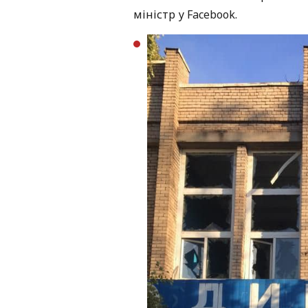
міністр у Facebook.