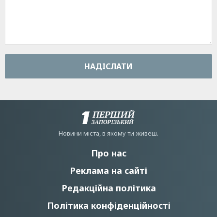
НАДIСЛАТИ
Новини мiста, в якому ти живеш.
Про нас
Реклама на сайті
Редакційна політика
Політика конфіденційності