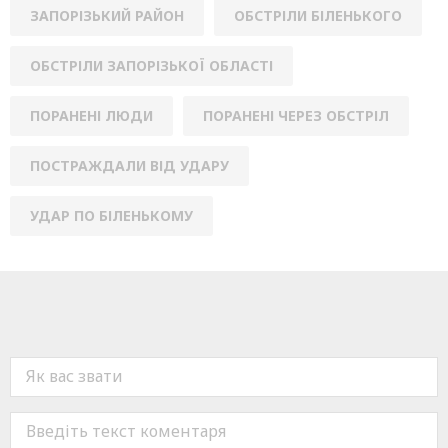
ЗАПОРІЗЬКИЙ РАЙОН
ОБСТРІЛИ БІЛЕНЬКОГО
ОБСТРІЛИ ЗАПОРІЗЬКОЇ ОБЛАСТІ
ПОРАНЕНІ ЛЮДИ
ПОРАНЕНІ ЧЕРЕЗ ОБСТРІЛ
ПОСТРАЖДАЛИ ВІД УДАРУ
УДАР ПО БІЛЕНЬКОМУ