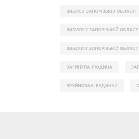
ВИБУХ У ЗАПОРІЗЬКІЙ ОБЛАСТІ
ВИБУХИ У ЗАПОРІЗЬКІЙ ОБЛАСТ
ВИБУХИ У ЗАПОРІЗЬКІЙ ОБЛАСТ
ЗАГИНУЛА ЛЮДИНА
ЗА
ЗРУЙНОВАНІ БУДИНКИ
О