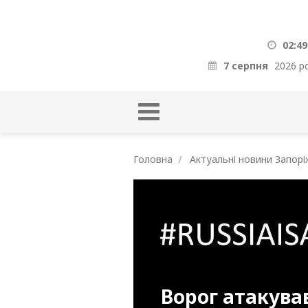
02:49
7 серпня
2026 р
Головна
Актуальні новини Запорі
Ворог атакува