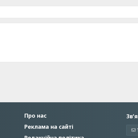
Про нас
Зв'я
Реклама на сайті
Редакційна політика